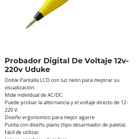
Probador Digital De Voltaje 12v-
220v Uduke
Doble Pantalla LCD con luz neón para mejorar su
visualización.
Mide individual de AC/DC.
Puede probar la alternancia y el voltaje directo de 12-
220 V.
Diseño ergonomico para mejor agarre
Punta con diseño plano (tipo desarmador de paleta).
Fácil de utilizar.