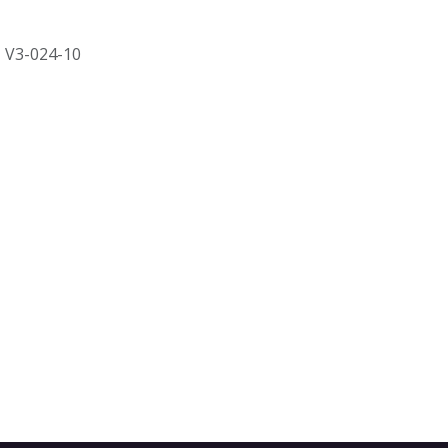
- V3-024-10