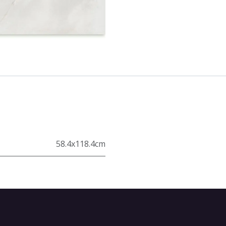
58.4x118.4cm