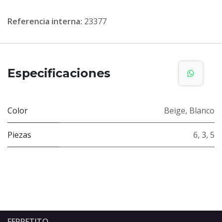
Referencia interna:
23377
Especificaciones
Color
Beige
,
Blanco
Piezas
6
,
3
,
5
FERRETITO