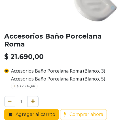
Accesorios Baño Porcelana
Roma
$
21.690,00
Accesorios Baño Porcelana Roma (Blanco, 3)
Accesorios Baño Porcelana Roma (Blanco, 5)
+
$
12.210,00
Agregar al carrito
Comprar ahora