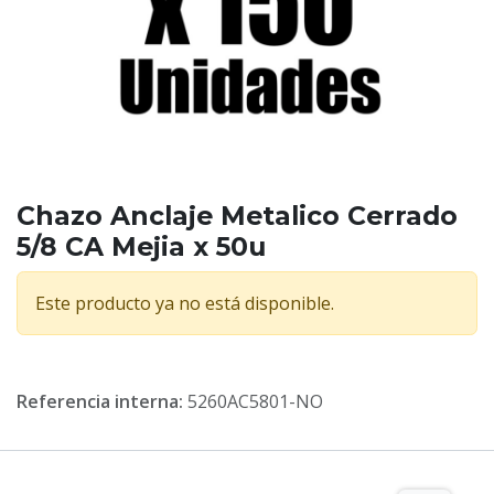
Chazo Anclaje Metalico Cerrado
5/8 CA Mejia x 50u
Este producto ya no está disponible.
Referencia interna:
5260AC5801-NO