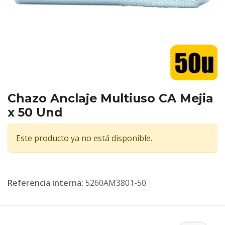
Chazo Anclaje Multiuso CA Mejia
x 50 Und
Este producto ya no está disponible.
Referencia interna:
5260AM3801-50