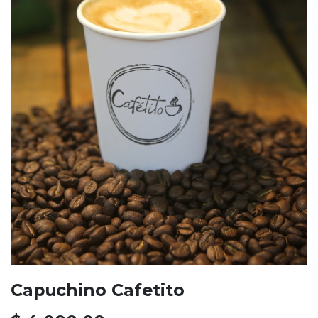
Capuchino Cafetito