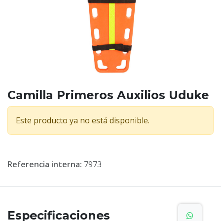
Camilla Primeros Auxilios Uduke
Este producto ya no está disponible.
Referencia interna:
7973
Especificaciones