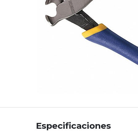
Especificaciones