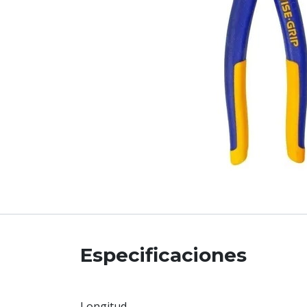
Especificaciones
Longitud