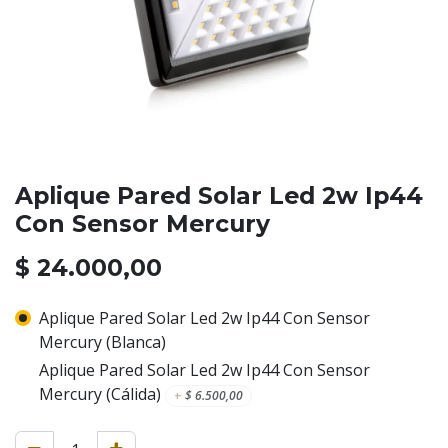
Aplique Pared Solar Led 2w Ip44
Con Sensor Mercury
$
24.000,00
Aplique Pared Solar Led 2w Ip44 Con Sensor
Mercury (Blanca)
Aplique Pared Solar Led 2w Ip44 Con Sensor
Mercury (Cálida)
+
$
6.500,00