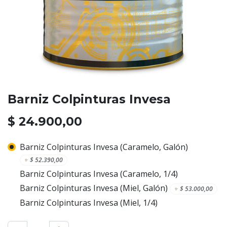
Barniz Colpinturas Invesa
$
24.900,00
Barniz Colpinturas Invesa (Caramelo, Galón)
+
$
52.390,00
Barniz Colpinturas Invesa (Caramelo, 1/4)
Barniz Colpinturas Invesa (Miel, Galón)
+
$
53.000,00
Barniz Colpinturas Invesa (Miel, 1/4)