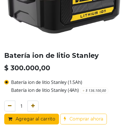
Batería ion de litio Stanley
$
300.000,00
Batería ion de litio Stanley (1.5Ah)
Batería ion de litio Stanley (4Ah)
+
$
136.100,00
Agregar al carrito
Comprar ahora