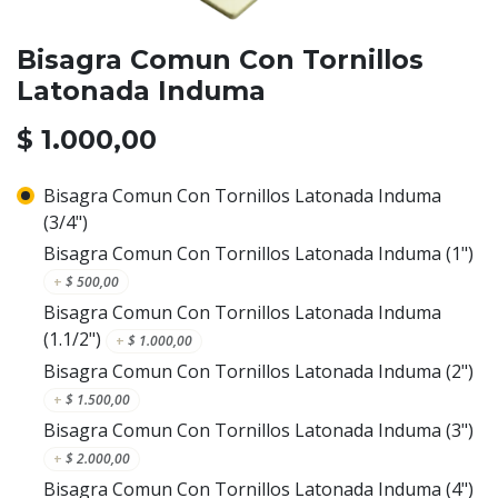
Bisagra Comun Con Tornillos
Latonada Induma
$
1.000,00
Bisagra Comun Con Tornillos Latonada Induma
(3/4")
Bisagra Comun Con Tornillos Latonada Induma (1")
+
$
500,00
Bisagra Comun Con Tornillos Latonada Induma
(1.1/2")
+
$
1.000,00
Bisagra Comun Con Tornillos Latonada Induma (2")
+
$
1.500,00
Bisagra Comun Con Tornillos Latonada Induma (3")
+
$
2.000,00
Bisagra Comun Con Tornillos Latonada Induma (4")