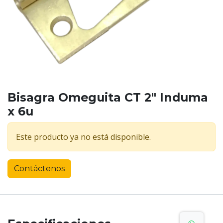
Bisagra Omeguita CT 2" Induma
x 6u
Este producto ya no está disponible.
Contáctenos