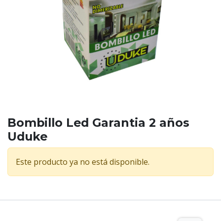
Bombillo Led Garantia 2 años
Uduke
Este producto ya no está disponible.