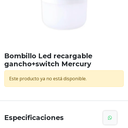
Bombillo Led recargable
gancho+switch Mercury
Este producto ya no está disponible.
Especificaciones