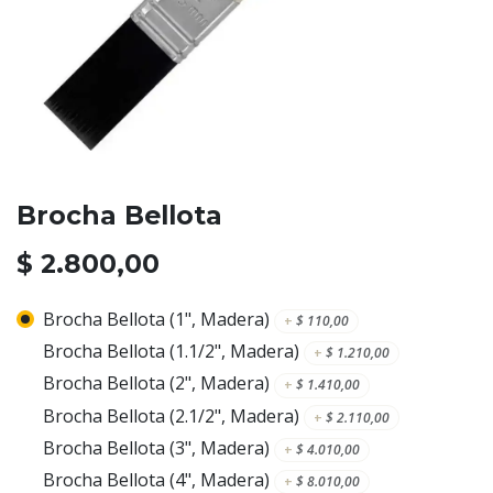
Brocha Bellota
$
2.800,00
Brocha Bellota (1", Madera)
+
$
110,00
Brocha Bellota (1.1/2", Madera)
+
$
1.210,00
Brocha Bellota (2", Madera)
+
$
1.410,00
Brocha Bellota (2.1/2", Madera)
+
$
2.110,00
Brocha Bellota (3", Madera)
+
$
4.010,00
Brocha Bellota (4", Madera)
+
$
8.010,00