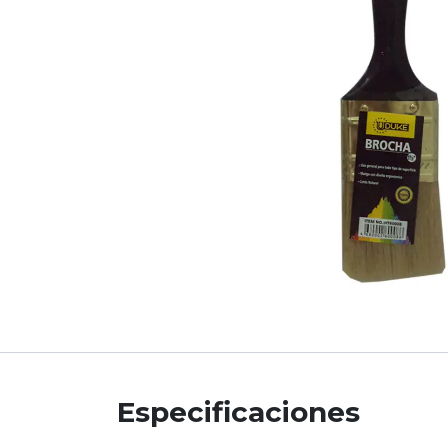
Especificaciones