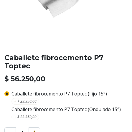
Caballete fibrocemento P7
Toptec
$
56.250,00
Caballete fibrocemento P7 Toptec (Fijo 15°)
+
$
23.350,00
Caballete fibrocemento P7 Toptec (Ondulado 15°)
+
$
23.350,00