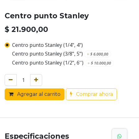
Centro punto Stanley
$
21.900,00
Centro punto Stanley (1/4", 4")
Centro punto Stanley (3/8", 5")
+
$
6.000,00
Centro punto Stanley (1/2", 6'')
+
$
10.000,00
Agregar al carrito
Comprar ahora
Especificaciones