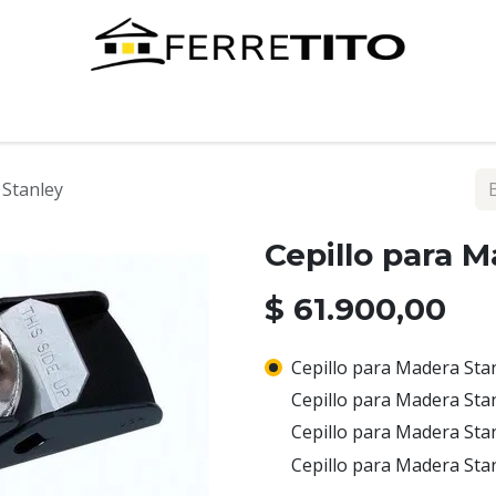
Tienda
Contáctenos
 Stanley
Cepillo para M
$
61.900,00
Cepillo para Madera Stan
Cepillo para Madera Stan
Cepillo para Madera Stan
Cepillo para Madera Stan