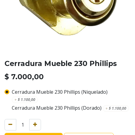
Cerradura Mueble 230 Phillips
$
7.000,00
Cerradura Mueble 230 Phillips (Niquelado)
+
$
1.100,00
Cerradura Mueble 230 Phillips (Dorado)
+
$
1.100,00