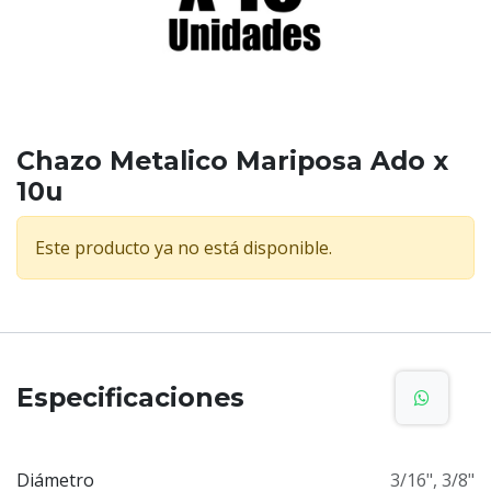
Chazo Metalico Mariposa Ado x
10u
Este producto ya no está disponible.
Especificaciones
Diámetro
3/16"
,
3/8"