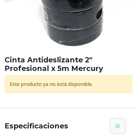
Cinta Antideslizante 2"
Profesional x 5m Mercury
Este producto ya no está disponible.
Especificaciones