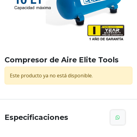
Compresor de Aire Elite Tools
Este producto ya no está disponible.
Especificaciones