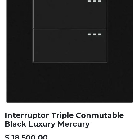
Interruptor Triple Conmutable
Black Luxury Mercury
$
18.500,00