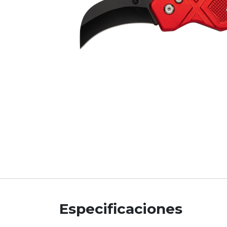
Especificaciones