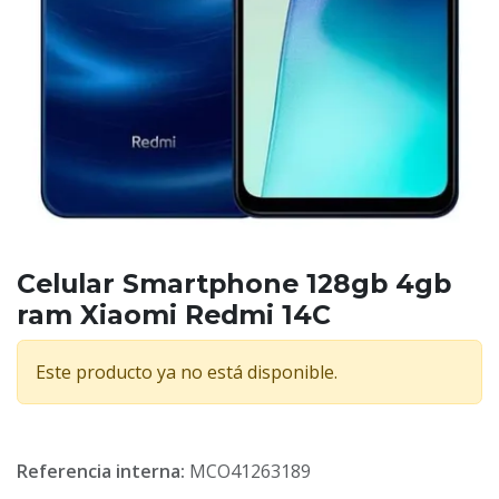
Celular Smartphone 128gb 4gb
ram Xiaomi Redmi 14C
Este producto ya no está disponible.
Referencia interna:
MCO41263189