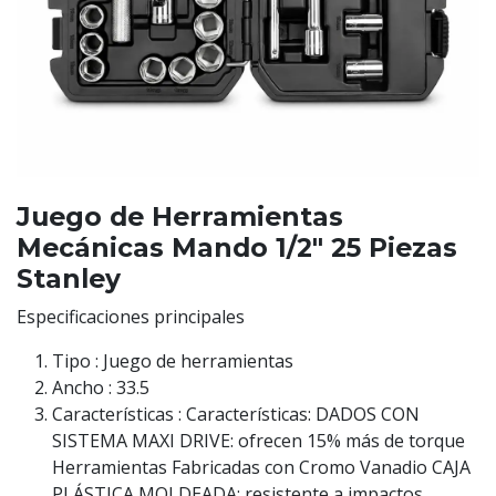
Juego de Herramientas
Mecánicas Mando 1/2" 25 Piezas
Stanley
Especificaciones principales
Tipo : Juego de herramientas
Ancho : 33.5
Características : Características: DADOS CON
SISTEMA MAXI DRIVE: ofrecen 15% más de torque
Herramientas Fabricadas con Cromo Vanadio CAJA
PLÁSTICA MOLDEADA: resistente a impactos