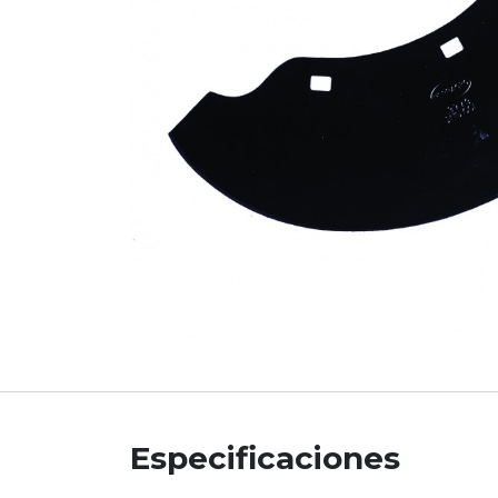
Especificaciones