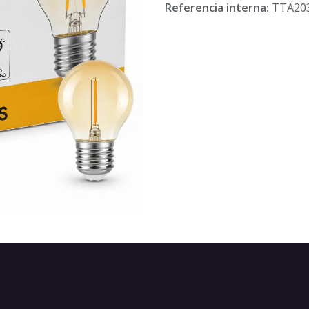
Referencia interna:
TTA20