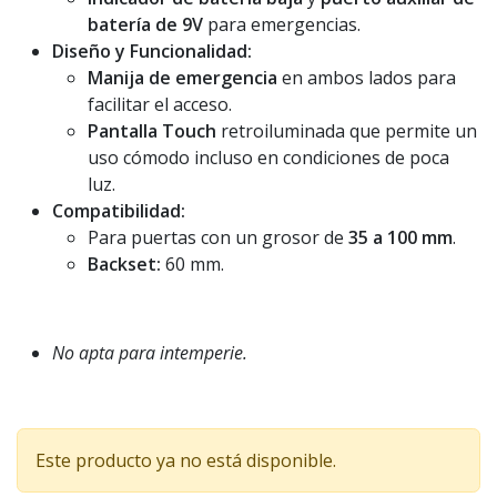
batería de 9V
para emergencias.
Diseño y Funcionalidad:
Manija de emergencia
en ambos lados para
facilitar el acceso.
Pantalla Touch
retroiluminada que permite un
uso cómodo incluso en condiciones de poca
luz.
Compatibilidad:
Para puertas con un grosor de
35 a 100 mm
.
Backset:
60 mm.
No apta para intemperie.
Este producto ya no está disponible.