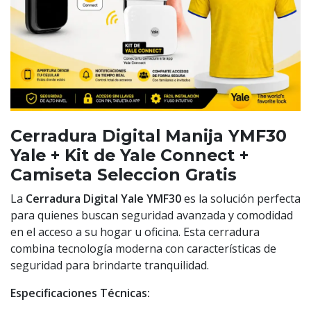
Cerradura Digital Manija YMF30
Yale + Kit de Yale Connect +
Camiseta Seleccion Gratis
La
Cerradura Digital Yale YMF30
es la solución perfecta
para quienes buscan seguridad avanzada y comodidad
en el acceso a su hogar u oficina. Esta cerradura
combina tecnología moderna con características de
seguridad para brindarte tranquilidad.
Especificaciones Técnicas: