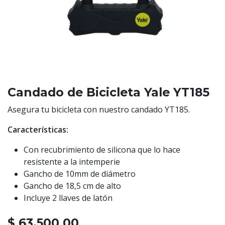
Candado de Bicicleta Yale YT185
Asegura tu bicicleta con nuestro candado YT185.
Características:
Con recubrimiento de silicona que lo hace
resistente a la intemperie
Gancho de 10mm de diámetro
Gancho de 18,5 cm de alto
Incluye 2 llaves de latón
$
63.500,00