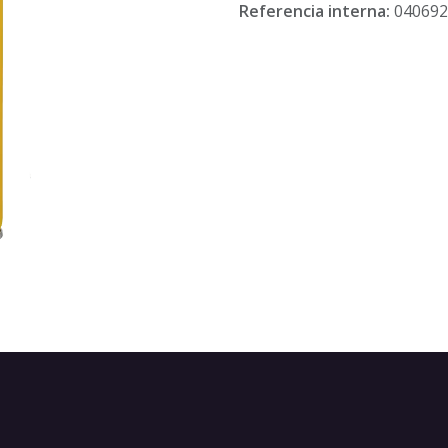
Referencia interna:
040692