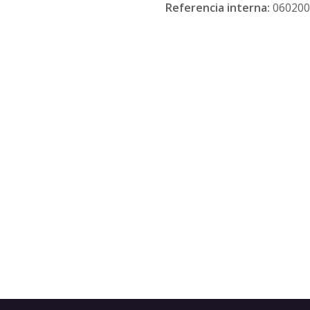
Referencia interna:
060200