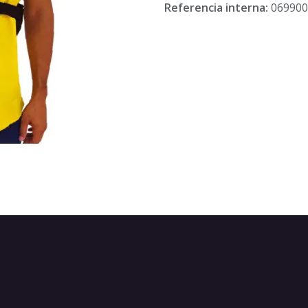
Referencia interna:
069900