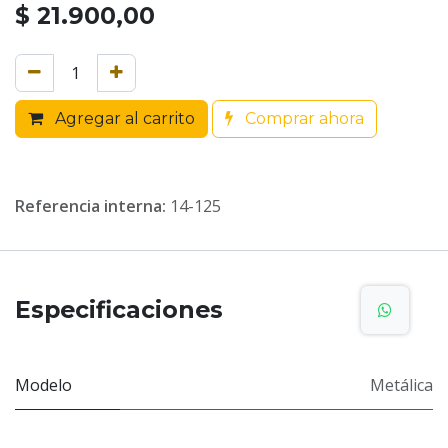
$
21.900,00
Agregar al carrito
Comprar ahora
Referencia interna:
14-125
Especificaciones
Modelo
Metálica