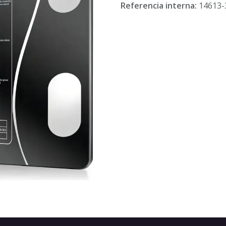
Referencia interna:
14613-