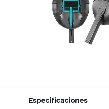
Especificaciones