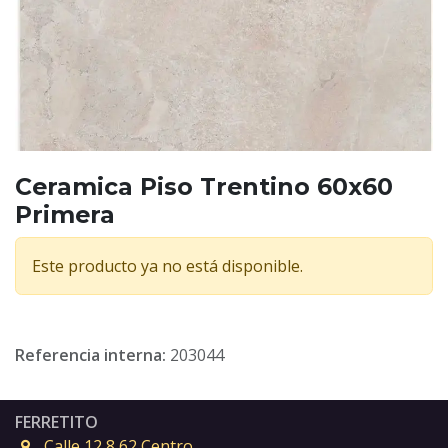
Ceramica Piso Trentino 60x60
Primera
Este producto ya no está disponible.
Referencia interna:
203044
FERRETITO
Calle 12 8 62 Centro