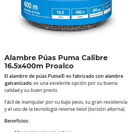
Alambre Púas Puma Calibre
16.5x400m Proalco
El alambre de púas Puma® es fabricado con alambre
galvanizado
; es una excelente opción por su buena
calidad y su buen precio.
Fácil de manipular por su bajo peso, su gran resistencia
y el uso de la tecnología reverse twist (torsión alterna).
Beneficios: