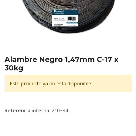
Alambre Negro 1,47mm C-17 x
30kg
Este producto ya no está disponible.
Referencia interna:
210384