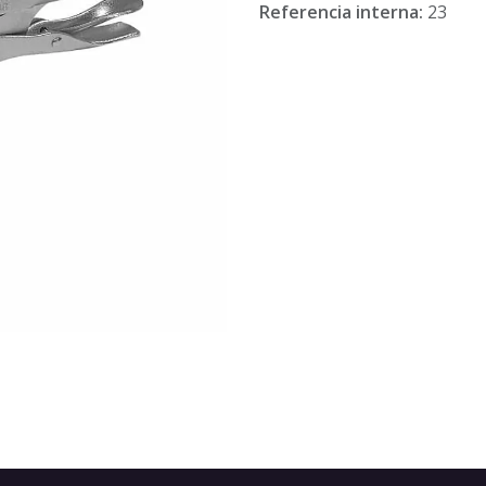
Referencia interna:
23