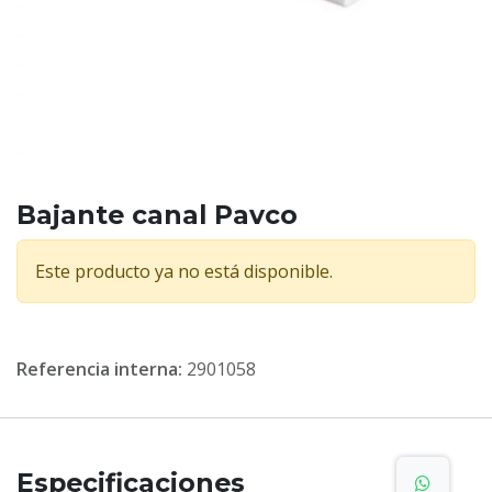
Bajante canal Pavco
Este producto ya no está disponible.
Referencia interna:
2901058
Especificaciones