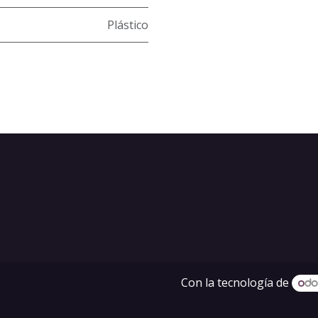
Plástico
Con la tecnología de