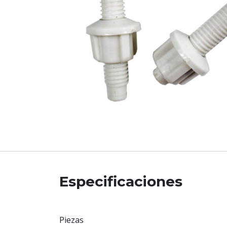
Especificaciones
Piezas