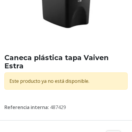
Caneca plástica tapa Vaiven
Estra
Este producto ya no está disponible.
Referencia interna:
487429