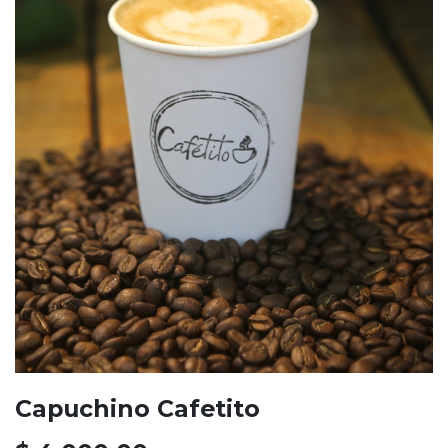
Capuchino Cafetito