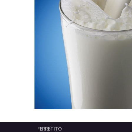
FERRETITO