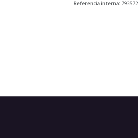
Referencia interna:
793572